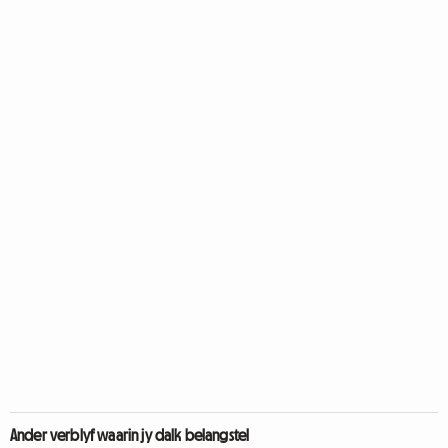
Ander verblyf waarin jy dalk belangstel