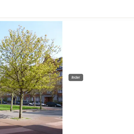
Ander