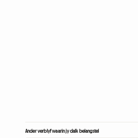
Ander verblyf waarin jy dalk belangstel