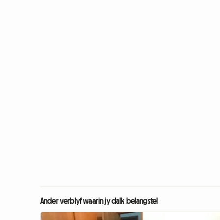
Ander verblyf waarin jy dalk belangstel