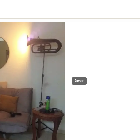
Ander