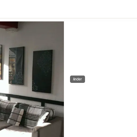
Ander