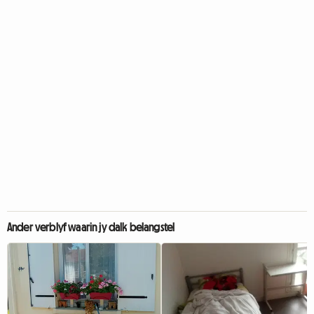
Ander verblyf waarin jy dalk belangstel