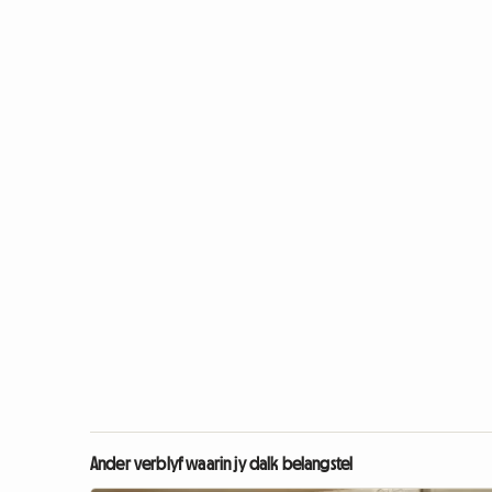
Ander verblyf waarin jy dalk belangstel