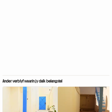
Ander verblyf waarin jy dalk belangstel