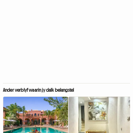
Ander verblyf waarin jy dalk belangstel