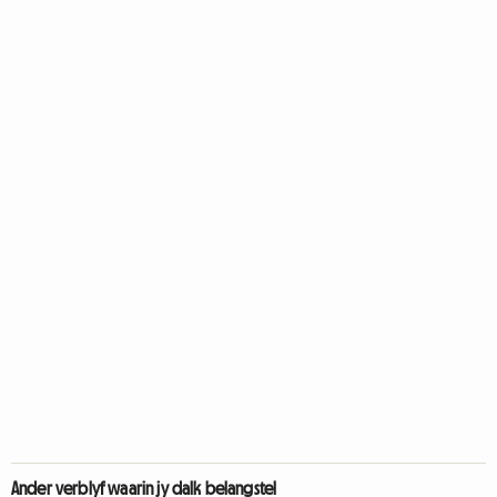
Ander verblyf waarin jy dalk belangstel