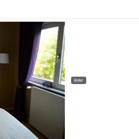
Ander