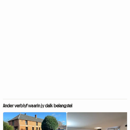
Ander verblyf waarin jy dalk belangstel