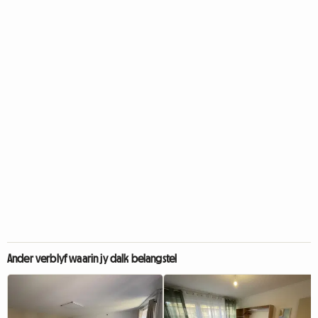
Ander verblyf waarin jy dalk belangstel