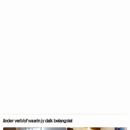
Ander verblyf waarin jy dalk belangstel