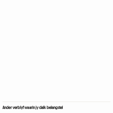
Ander verblyf waarin jy dalk belangstel