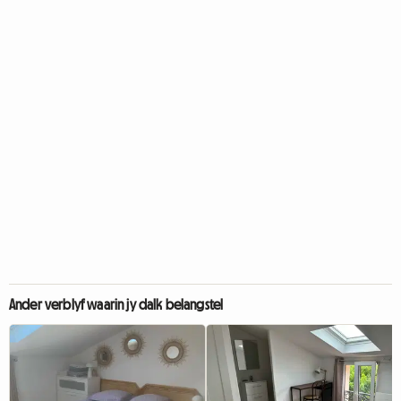
Ander verblyf waarin jy dalk belangstel