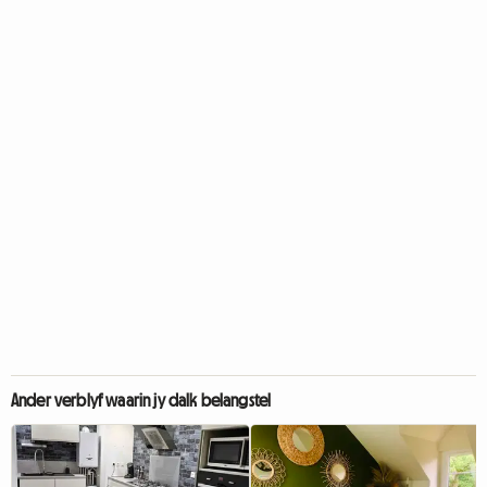
Ander verblyf waarin jy dalk belangstel