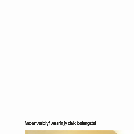
Ander verblyf waarin jy dalk belangstel