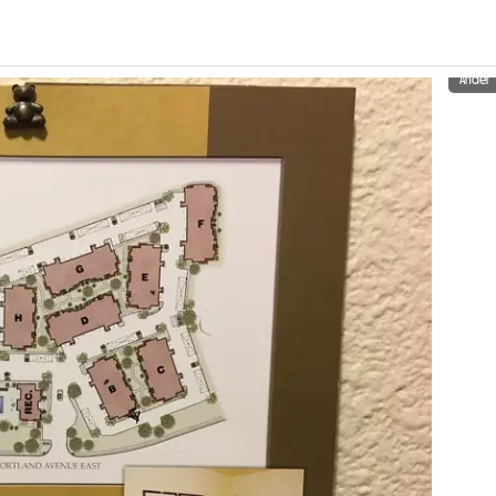
Ander