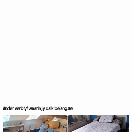
Ander verblyf waarin jy dalk belangstel