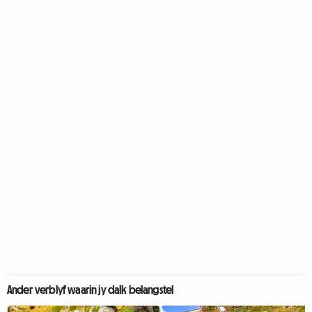
Ander verblyf waarin jy dalk belangstel