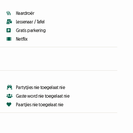
Haardroër
Lessenaar / Tafel
Gratis parkering
Netflix
Partytjies nie toegelaat nie
Gaste word nie toegelaat nie
Paartjies nie toegelaat nie