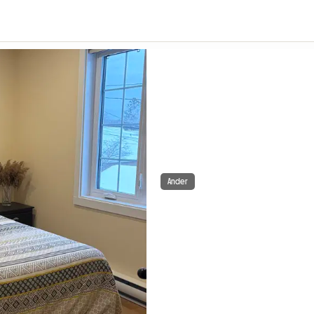
Ander