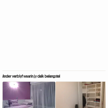
Ander verblyf waarin jy dalk belangstel