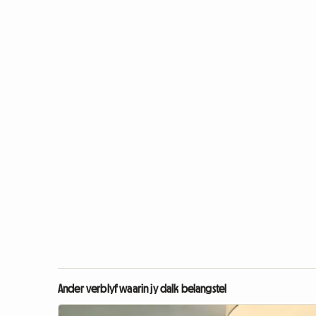
Ander verblyf waarin jy dalk belangstel