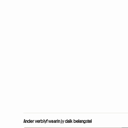
Ander verblyf waarin jy dalk belangstel