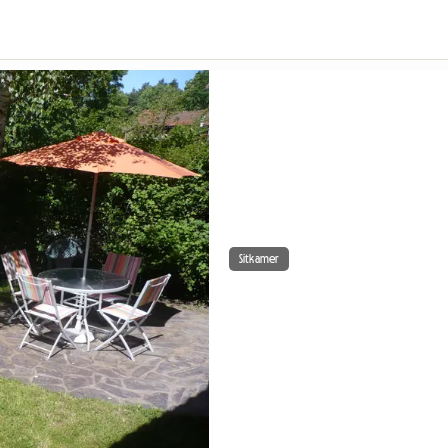
Sitkamer