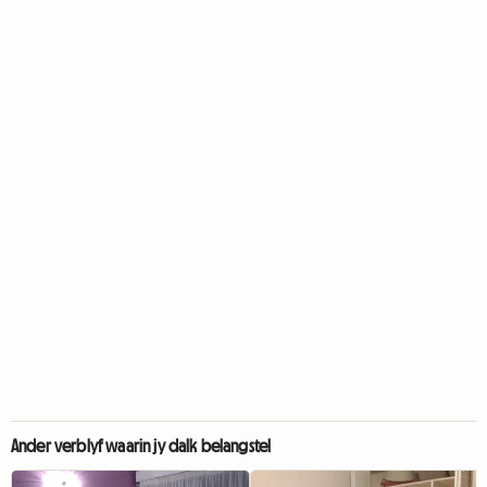
Ander verblyf waarin jy dalk belangstel