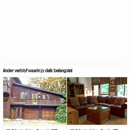
Ander verblyf waarin jy dalk belangstel