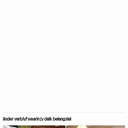
Ander verblyf waarin jy dalk belangstel