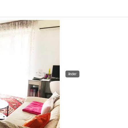
Ander