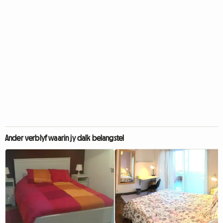
Ander verblyf waarin jy dalk belangstel