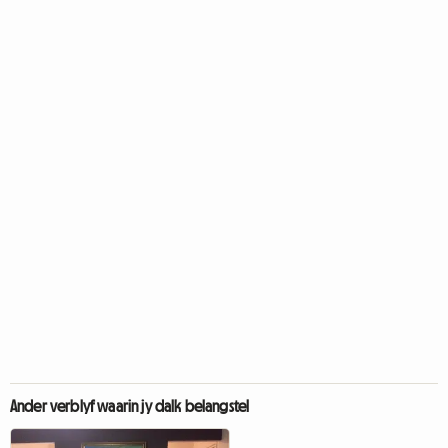
Ander verblyf waarin jy dalk belangstel