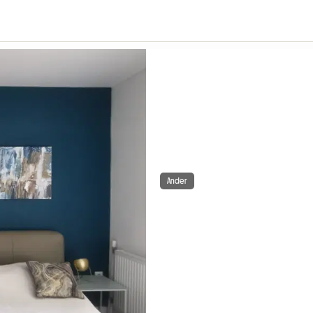
Ander