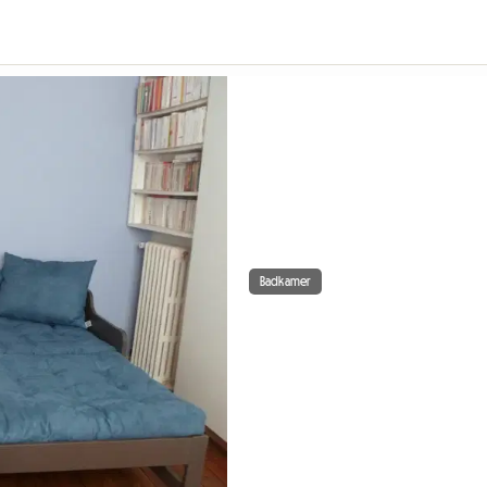
Badkamer