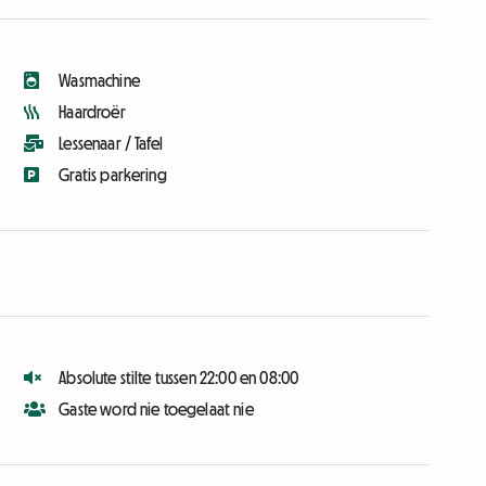
Wasmachine
Haardroër
Lessenaar / Tafel
Gratis parkering
Absolute stilte tussen 22:00 en 08:00
Gaste word nie toegelaat nie